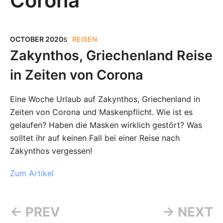
Corona
s
OCTOBER 2020
REISEN
Zakynthos, Griechenland Reise
in Zeiten von Corona
Eine Woche Urlaub auf Zakynthos, Griechenland in
Zeiten von Corona und Maskenpflicht. Wie ist es
gelaufen? Haben die Masken wirklich gestört? Was
solltet ihr auf keinen Fall bei einer Reise nach
Zakynthos vergessen!
Zum Artikel
← PREV
→ NEXT